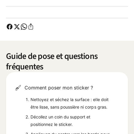
Guide de pose et questions
fréquentes
Comment poser mon sticker ?
Nettoyez et séchez la surface : elle doit
être lisse, sans poussière ni corps gras.
Décollez un coin du support et
positionnez le sticker.