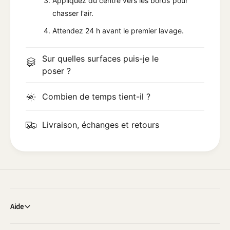
Appliquez du centre vers les bords pour
chasser l'air.
Attendez 24 h avant le premier lavage.
Sur quelles surfaces puis-je le
poser ?
Combien de temps tient-il ?
Livraison, échanges et retours
Aide